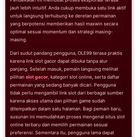
jauh lebih intuitif. Anda cukup membuka satu link aktif
untuk langsung terhubung ke deretan permainan
yang berpotensi memberikan hasil maxwin secara
optimal sesuai momentum dan strategi masing-
masing.
Dari sudut pandang pengguna, OLE99 terasa praktis
karena link slot gacor dapat dibuka tanpa alur
panjang. Setelah masuk, pemain langsung melihat
pilihan
slot gacor
, kategori slot online, serta daftar
permainan yang sedang banyak dicari. Pengguna
tidak perlu mengambil link slot dari berbagai sumber
karena akses utama dan pilihan game sudah
ditempatkan dalam satu halaman. Bagi pemain baru,
susunan ini memudahkan proses mengenal situs slot
online terbaru dan memilih permainan sesuai
preferensi. Sementara itu, pengguna lama dapat