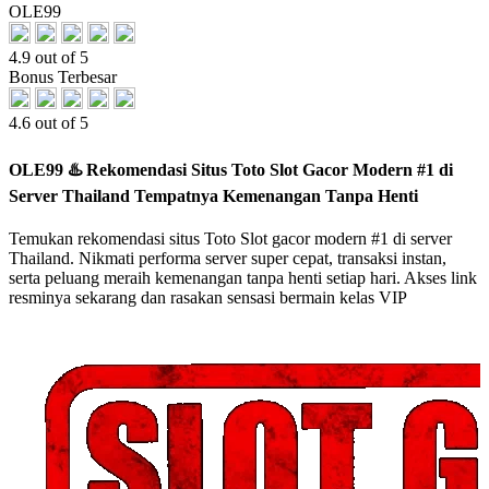
OLE99
4.9 out of 5
Bonus Terbesar
4.6 out of 5
OLE99 ♨️ Rekomendasi Situs Toto Slot Gacor Modern #1 di
Server Thailand Tempatnya Kemenangan Tanpa Henti
Temukan rekomendasi situs Toto Slot gacor modern #1 di server
Thailand. Nikmati performa server super cepat, transaksi instan,
serta peluang meraih kemenangan tanpa henti setiap hari. Akses link
resminya sekarang dan rasakan sensasi bermain kelas VIP