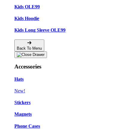
Kids OLE99
Kids Hoodie
Kids Long Sleeve OLE99
Back To Menu
Accessories
Hats
New!
Stickers
Magnets
Phone Cases