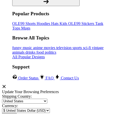
Popular Products
OLE99
Shorts
Hoodies
Hats
Kids OLE99
Stickers
Tank
Tops
Mugs
Browse All Topics
funny
music
anime
movies
television
sports
sci-fi
vintage
animals
drinks
food
politics
All Popular Designs
Support
Order Status
FAQ
Contact Us
Update Your Browsing Preferences
Shipping Country:
Currency: