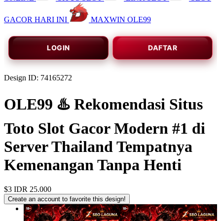
GACOR HARI INI
MAXWIN OLE99
LOGIN
DAFTAR
Design ID: 74165272
OLE99 ♨️ Rekomendasi Situs
Toto Slot Gacor Modern #1 di
Server Thailand Tempatnya
Kemenangan Tanpa Henti
$3
IDR 25.000
Create an account to favorite this design!