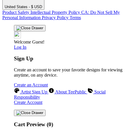
United States - $ USD
Product Safety
Intellectual Property Policy
CA: Do Not Sell My
Personal Information
Privacy Policy
Terms
Welcome Guest!
Log In
Sign Up
Create an account to save your favorite designs for viewing
anytime, on any device.
Create an Account
Artist Sign Up
About TeePublic
Social
Responsibility
Create Account
Cart Preview (0)