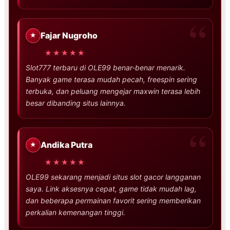
Fajar Nugroho
★★★★★
Slot777 terbaru di OLE99 benar-benar menarik.
Banyak game terasa mudah pecah, freespin sering
terbuka, dan peluang mengejar maxwin terasa lebih
besar dibanding situs lainnya.
Andika Putra
★★★★★
OLE99 sekarang menjadi situs slot gacor langganan
saya. Link aksesnya cepat, game tidak mudah lag,
dan beberapa permainan favorit sering memberikan
perkalian kemenangan tinggi.