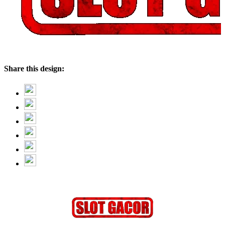
Share this design: