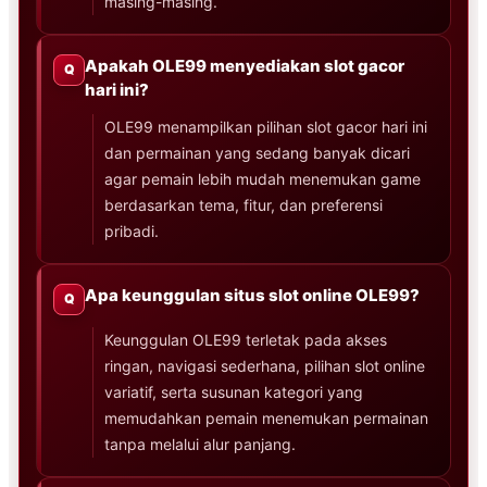
masing-masing.
Apakah OLE99 menyediakan slot gacor
hari ini?
OLE99 menampilkan pilihan slot gacor hari ini
dan permainan yang sedang banyak dicari
agar pemain lebih mudah menemukan game
berdasarkan tema, fitur, dan preferensi
pribadi.
Apa keunggulan situs slot online OLE99?
Keunggulan OLE99 terletak pada akses
ringan, navigasi sederhana, pilihan slot online
variatif, serta susunan kategori yang
memudahkan pemain menemukan permainan
tanpa melalui alur panjang.